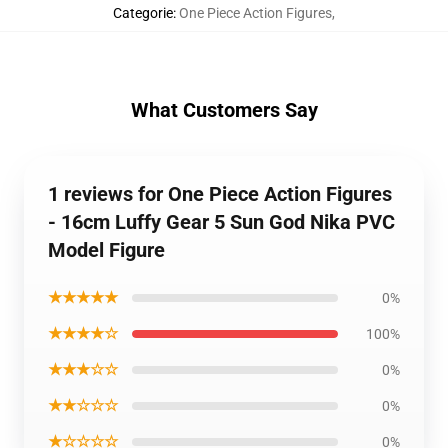
Categorie
:
One Piece Action Figures
,
What Customers Say
1 reviews for One Piece Action Figures
- 16cm Luffy Gear 5 Sun God Nika PVC
Model Figure
★★★★★
0%
★★★★☆
100%
★★★☆☆
0%
★★☆☆☆
0%
★☆☆☆☆
0%