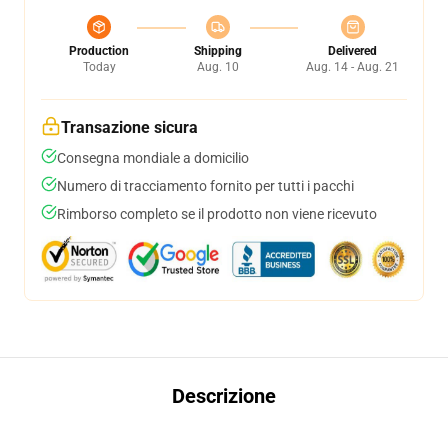
Production
Shipping
Delivered
Today
Aug. 10
Aug. 14 - Aug. 21
Transazione sicura
Consegna mondiale a domicilio
Numero di tracciamento fornito per tutti i pacchi
Rimborso completo se il prodotto non viene ricevuto
Descrizione