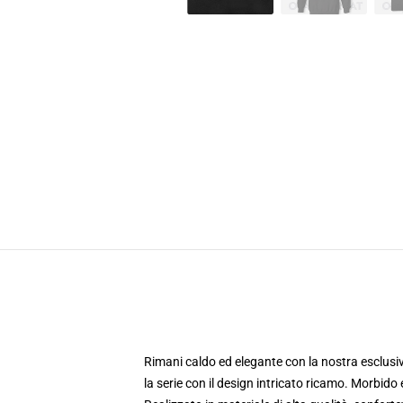
Rimani caldo ed elegante con la nostra esclu
la serie con il design intricato ricamo. Morbido 