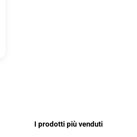
I prodotti più venduti