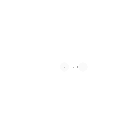
1
/
1