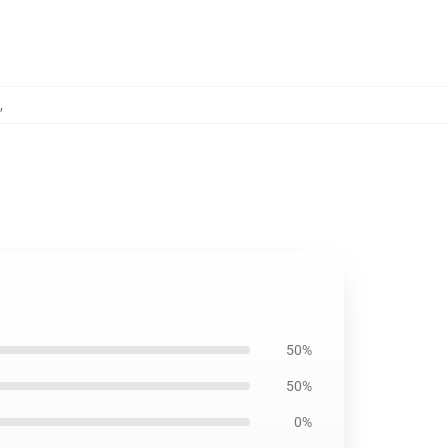
,
50%
50%
0%