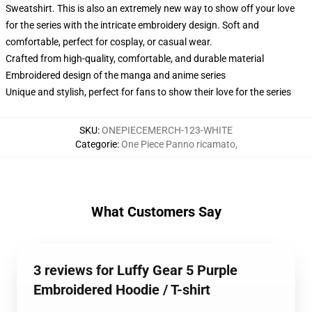
Sweatshirt. This is also an extremely new way to show off your love
for the series with the intricate embroidery design. Soft and
comfortable, perfect for cosplay, or casual wear.
Crafted from high-quality, comfortable, and durable material
Embroidered design of the manga and anime series
Unique and stylish, perfect for fans to show their love for the series
SKU
:
ONEPIECEMERCH-123-WHITE
Categorie
:
One Piece Panno ricamato
,
What Customers Say
3 reviews for Luffy Gear 5 Purple
Embroidered Hoodie / T-shirt