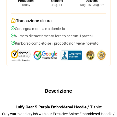
Production
Shipping
Delivered
Today
Aug. 11
Aug. 15 - Aug. 22
Transazione sicura
Consegna mondiale a domicilio
Numero di tracciamento fornito per tutti i pacchi
Rimborso completo se il prodotto non viene ricevuto
Descrizione
Luffy Gear 5 Purple Embroidered Hoodie / T-shirt
Stay warm and stylish with our Exclusive Anime Embroidered Hoodie /