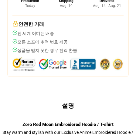
Production
Shipping
Delivered
Today
Aug. 10
Aug. 14 - Aug. 21
안전한 거래
전 세계 어디든 배송
모든 소포에 추적 번호 제공
상품을 받지 못한 경우 전액 환불
설명
Zoro Red Moon Embroidered Hoodie / T-shirt
Stay warm and stylish with our Exclusive Anime Embroidered Hoodie /