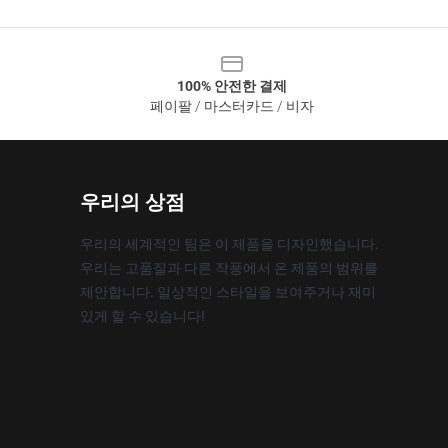
100% 안전한 결제
페이팔 / 마스터카드 / 비자
우리의 상점
우리의 세계적인 팀은 이 제품을 디자인했습니다.
우리는 고품질과 다른 작풍에서 온 제품의 범위를
제안합니다. 일상적인 스타일을 보여주거나 재미
있게 할 수 있습니다!