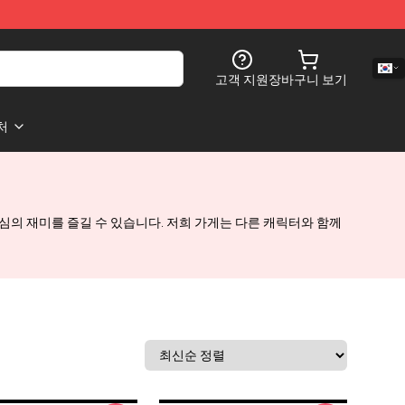
고객 지원
장바구니 보기
처
들을 호기심의 재미를 즐길 수 있습니다. 저희 가게는 다른 캐릭터와 함께