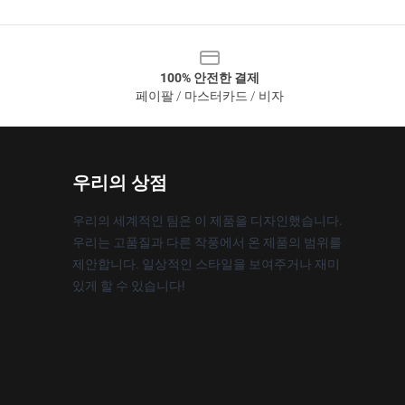
100% 안전한 결제
페이팔 / 마스터카드 / 비자
우리의 상점
우리의 세계적인 팀은 이 제품을 디자인했습니다.
우리는 고품질과 다른 작풍에서 온 제품의 범위를
제안합니다. 일상적인 스타일을 보여주거나 재미
있게 할 수 있습니다!