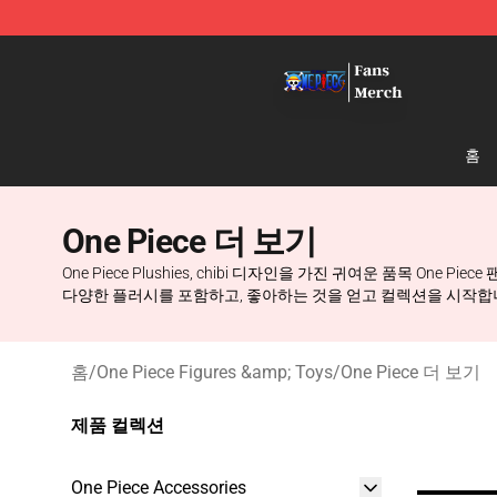
One Piece Store - Official One Piece Merchandise Shop
홈
One Piece 더 보기
One Piece Plushies, chibi 디자인을 가진 귀여운 품목 
다양한 플러시를 포함하고, 좋아하는 것을 얻고 컬렉션을 시작합
홈
/
One Piece Figures &amp; Toys
/
One Piece 더 보기
제품 컬렉션
One Piece Accessories