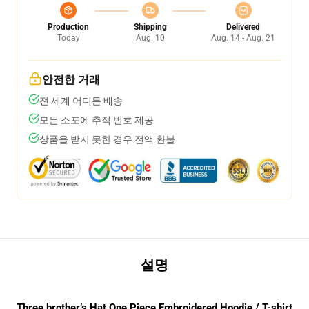
Production
Shipping
Delivered
Today
Aug. 10
Aug. 14 - Aug. 21
안전한 거래
전 세계 어디든 배송
모든 소포에 추적 번호 제공
상품을 받지 못한 경우 전액 환불
설명
Three brother’s Hat One Piece Embroidered Hoodie / T-shirt