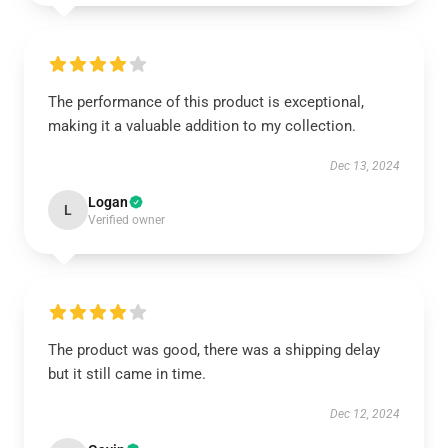
The performance of this product is exceptional,
making it a valuable addition to my collection.
Dec 13, 2024
Logan
L
Verified owner
The product was good, there was a shipping delay
but it still came in time.
Dec 12, 2024