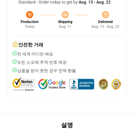
Standard - Order today to get by
Aug. 15 - Aug. 22
Production
Shipping
Delivered
Today
Aug. 11
Aug. 15 - Aug. 22
안전한 거래
전 세계 어디든 배송
모든 소포에 추적 번호 제공
상품을 받지 못한 경우 전액 환불
설명