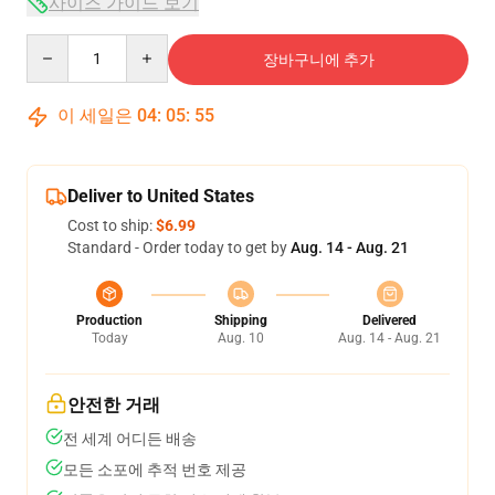
사이즈 가이드 보기
Quantity
장바구니에 추가
이 세일은
04
:
05
:
54
Deliver to United States
Cost to ship:
$6.99
Standard - Order today to get by
Aug. 14 - Aug. 21
Production
Shipping
Delivered
Today
Aug. 10
Aug. 14 - Aug. 21
안전한 거래
전 세계 어디든 배송
모든 소포에 추적 번호 제공