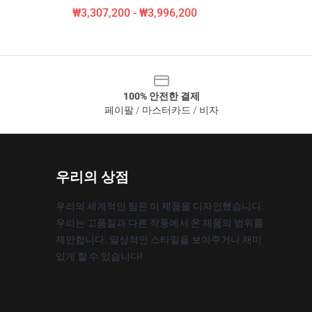
₩3,307,200 - ₩3,996,200
100% 안전한 결제
페이팔 / 마스터카드 / 비자
우리의 상점
우리의 세계적인 팀은 이 제품을 디자인했습니다.
우리는 고품질과 다른 작풍에서 온 제품의 범위를
제안합니다. 일상적인 스타일을 보여주거나 재미
있게 할 수 있습니다!