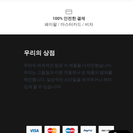
100% 안전한 결제
페이팔 / 마스터카드 / 비자
우리의 상점
우리의 세계적인 팀은 이 제품을 디자인했습니다.
우리는 고품질과 다른 작풍에서 온 제품의 범위를
제안합니다. 일상적인 스타일을 보여주거나 재미
있게 할 수 있습니다!