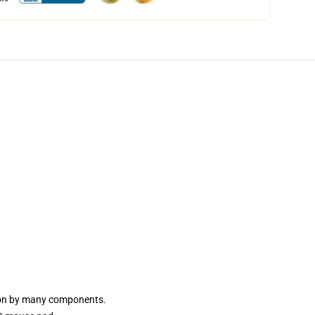
t on by many components.