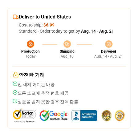
Deliver to United States
Cost to ship:
$6.99
Standard - Order today to get by
Aug. 14 - Aug. 21
Production
Shipping
Delivered
Today
Aug. 10
Aug. 14 - Aug. 21
안전한 거래
전 세계 어디든 배송
모든 소포에 추적 번호 제공
상품을 받지 못한 경우 전액 환불