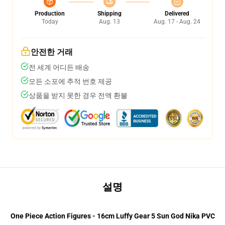
Production
Shipping
Delivered
Today
Aug. 13
Aug. 17 - Aug. 24
안전한 거래
전 세계 어디든 배송
모든 소포에 추적 번호 제공
상품을 받지 못한 경우 전액 환불
설명
One Piece Action Figures - 16cm Luffy Gear 5 Sun God Nika PVC