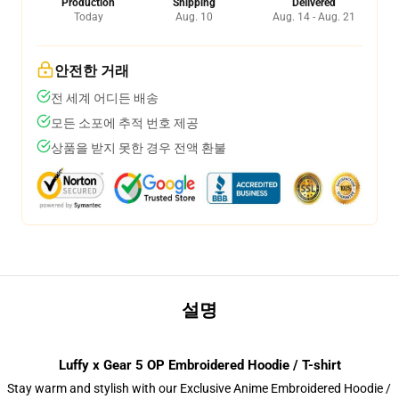
Production
Shipping
Delivered
Today
Aug. 10
Aug. 14 - Aug. 21
안전한 거래
전 세계 어디든 배송
모든 소포에 추적 번호 제공
상품을 받지 못한 경우 전액 환불
설명
Luffy x Gear 5 OP Embroidered Hoodie / T-shirt
Stay warm and stylish with our Exclusive Anime Embroidered Hoodie /