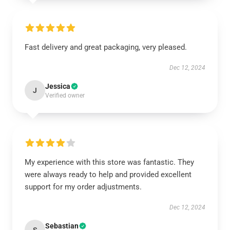
Fast delivery and great packaging, very pleased.
Dec 12, 2024
Jessica
J
Verified owner
My experience with this store was fantastic. They
were always ready to help and provided excellent
support for my order adjustments.
Dec 12, 2024
Sebastian