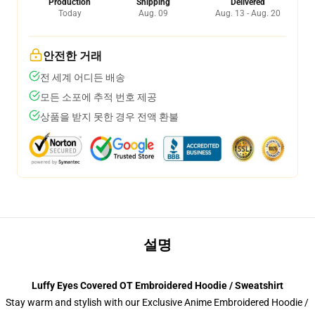
Production
Shipping
Delivered
Today
Aug. 09
Aug. 13 - Aug. 20
안전한 거래
전 세계 어디든 배송
모든 소포에 추적 번호 제공
상품을 받지 못한 경우 전액 환불
설명
Luffy Eyes Covered OT Embroidered Hoodie / Sweatshirt
Stay warm and stylish with our Exclusive Anime Embroidered Hoodie /