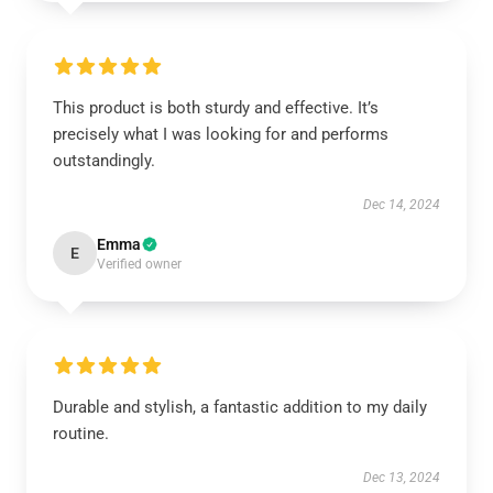
This product is both sturdy and effective. It’s
precisely what I was looking for and performs
outstandingly.
Dec 14, 2024
Emma
E
Verified owner
Durable and stylish, a fantastic addition to my daily
routine.
Dec 13, 2024