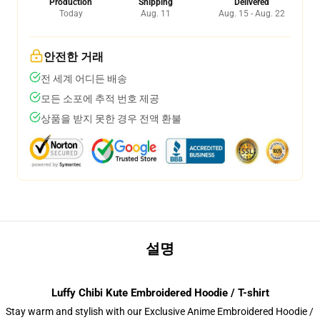
Production
Shipping
Delivered
Today
Aug. 11
Aug. 15 - Aug. 22
안전한 거래
전 세계 어디든 배송
모든 소포에 추적 번호 제공
상품을 받지 못한 경우 전액 환불
설명
Luffy Chibi Kute Embroidered Hoodie / T-shirt
Stay warm and stylish with our Exclusive Anime Embroidered Hoodie /