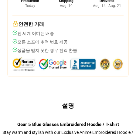
Production
Shipping
Delivered
Today
Aug. 10
Aug. 14 - Aug. 21
안전한 거래
전 세계 어디든 배송
모든 소포에 추적 번호 제공
상품을 받지 못한 경우 전액 환불
설명
Gear 5 Blue Glasses Embroidered Hoodie / T-shirt
Stay warm and stylish with our Exclusive Anime Embroidered Hoodie /