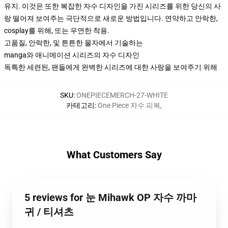
유지. 이것은 또한 복잡한 자수 디자인을 가진 시리즈를 위한 당신의 사
랑 떨어져 보여주는 극단적으로 새로운 방법입니다. 연약하고 안락한,
cosplay를 위해, 또는 우연한 착용.
고품질, 안락한, 및 튼튼한 물자에서 기술하는
manga와 애니메이션 시리즈의 자수 디자인
독특한 세련된, 팬들에게 완벽한 시리즈에 대한 사랑을 보여주기 위해
SKU
:
ONEPIECEMERCH-27-WHITE
카테고리
:
One Piece 자수 피복
,
What Customers Say
5 reviews for 눈 Mihawk OP 자수 까마
귀 / 티셔츠