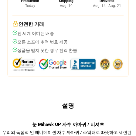
Production
Shipping
Delivered
Today
Aug. 10
Aug. 14 - Aug. 21
안전한 거래
전 세계 어디든 배송
모든 소포에 추적 번호 제공
상품을 받지 못한 경우 전액 환불
설명
눈 Mihawk OP 자수 까마귀 / 티셔츠
우리의 독점적 인 애니메이션 자수 까마귀 / 스웨터로 따뜻하고 세련된