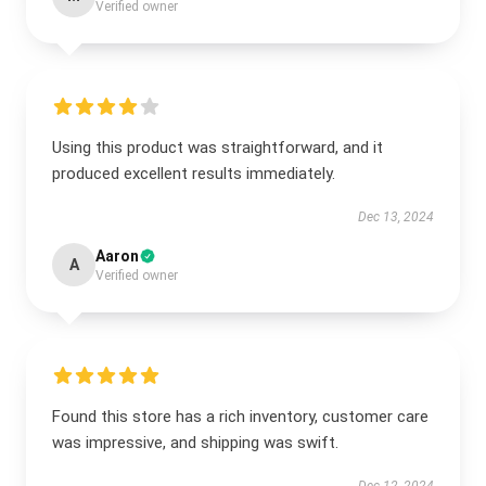
Verified owner
Using this product was straightforward, and it
produced excellent results immediately.
Dec 13, 2024
Aaron
A
Verified owner
Found this store has a rich inventory, customer care
was impressive, and shipping was swift.