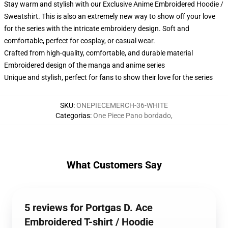
Stay warm and stylish with our Exclusive Anime Embroidered Hoodie /
Sweatshirt. This is also an extremely new way to show off your love
for the series with the intricate embroidery design. Soft and
comfortable, perfect for cosplay, or casual wear.
Crafted from high-quality, comfortable, and durable material
Embroidered design of the manga and anime series
Unique and stylish, perfect for fans to show their love for the series
SKU
:
ONEPIECEMERCH-36-WHITE
Categorias
:
One Piece Pano bordado
,
What Customers Say
5 reviews for Portgas D. Ace
Embroidered T-shirt / Hoodie