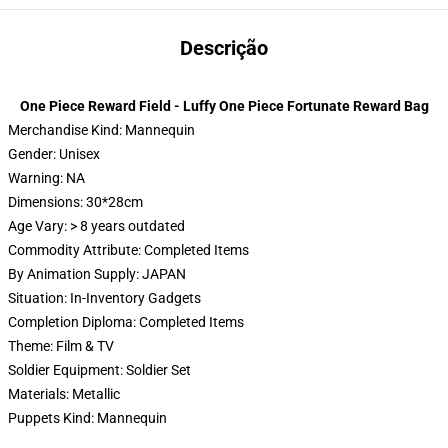
Descrição
One Piece Reward Field - Luffy One Piece Fortunate Reward Bag
Merchandise Kind: Mannequin
Gender: Unisex
Warning: NA
Dimensions: 30*28cm
Age Vary: > 8 years outdated
Commodity Attribute: Completed Items
By Animation Supply: JAPAN
Situation: In-Inventory Gadgets
Completion Diploma: Completed Items
Theme: Film & TV
Soldier Equipment: Soldier Set
Materials: Metallic
Puppets Kind: Mannequin