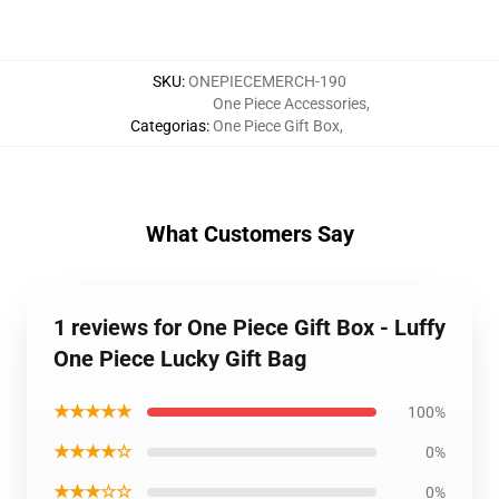
SKU
:
ONEPIECEMERCH-190
One Piece Accessories
,
Categorias
:
One Piece Gift Box
,
What Customers Say
1 reviews for One Piece Gift Box - Luffy
One Piece Lucky Gift Bag
★★★★★
100%
★★★★☆
0%
★★★☆☆
0%