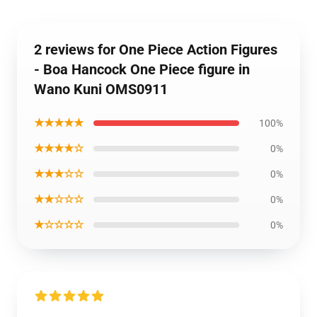
2 reviews for One Piece Action Figures
- Boa Hancock One Piece figure in
Wano Kuni OMS0911
★★★★★
100%
★★★★☆
0%
★★★☆☆
0%
★★☆☆☆
0%
★☆☆☆☆
0%