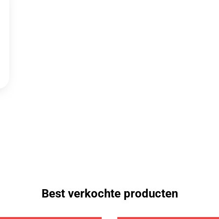
Best verkochte producten