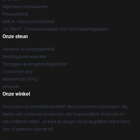
Algemene voorwaarden
Privacybeleid
DMCA - Auteursrechtbeleid
CA SB657: Transparantiewet voor de toeleveringsketen
Onze steun
Verzend- en leveringsbeleid
Betalingsvoorwaarden
Teruggave & terugbetalingsbeleid
Contacteer ons
Klantenhulp (FAQ)
Whosale
Onze winkel
Ons team van wereldklasse heeft deze producten ontworpen. Wij
bieden een scala aan producten van hoge kwaliteit en komen in
verschillende stijlen. Je kunt ze dragen om je dagelijkse stijl te laten
zien of gewoon voor de lol!