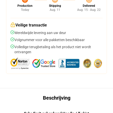
Production
Shipping
Delivered
Today
Aug. 11
Aug. 15 - Aug. 22
Veilige transactie
Wereldwijde levering aan uw deur
Volgnummer voor alle pakketten beschikbaar
Volledige terugbetaling als het product niet wordt
ontvangen
Beschrijving