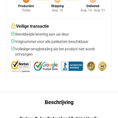
Production
Shipping
Delivered
Today
Aug. 10
Aug. 14 - Aug. 21
Veilige transactie
Wereldwijde levering aan uw deur
Volgnummer voor alle pakketten beschikbaar
Volledige terugbetaling als het product niet wordt
ontvangen
Beschrijving