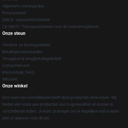
Algemene voorwaarden
Privacybeleid
DMCA - Auteursrechtbeleid
CA SB657: Transparantiewet voor de toeleveringsketen
Onze steun
Verzend- en leveringsbeleid
Betalingsvoorwaarden
Teruggave & terugbetalingsbeleid
Contacteer ons
Klantenhulp (FAQ)
Whosale
Onze winkel
Ons team van wereldklasse heeft deze producten ontworpen. Wij
bieden een scala aan producten van hoge kwaliteit en komen in
verschillende stijlen. Je kunt ze dragen om je dagelijkse stijl te laten
zien of gewoon voor de lol!