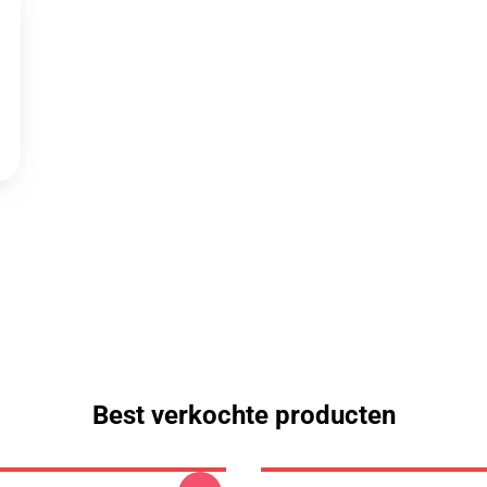
Best verkochte producten