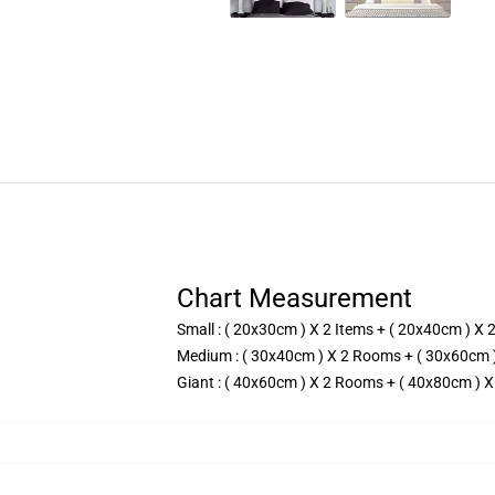
Chart Measurement
Small : ( 20x30cm ) X 2 Items + ( 20x40cm ) X 
Medium : ( 30x40cm ) X 2 Rooms + ( 30x60cm 
Giant : ( 40x60cm ) X 2 Rooms + ( 40x80cm ) 