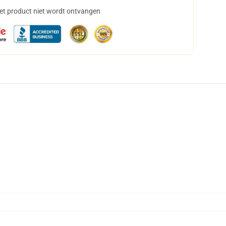
het product niet wordt ontvangen