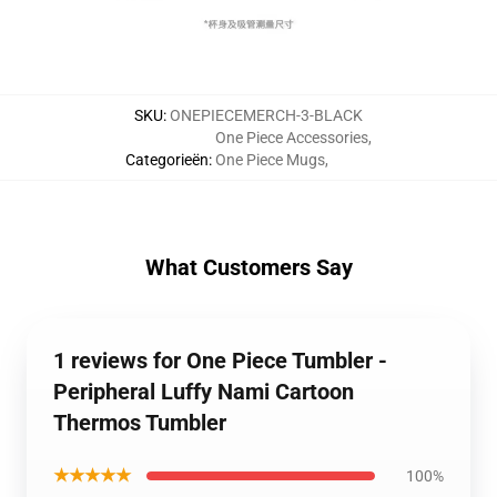
SKU
:
ONEPIECEMERCH-3-BLACK
One Piece Accessories
,
Categorieën
:
One Piece Mugs
,
What Customers Say
1 reviews for One Piece Tumbler -
Peripheral Luffy Nami Cartoon
Thermos Tumbler
★★★★★
100%