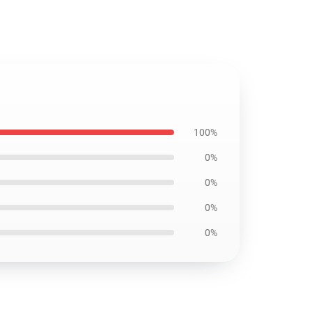
100%
0%
0%
0%
0%