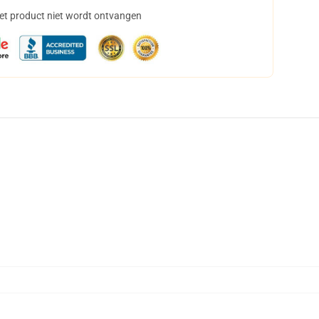
het product niet wordt ontvangen