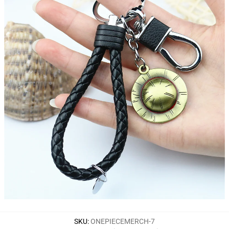
SKU
:
ONEPIECEMERCH-7