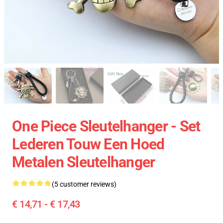
One Piece Sleutelhanger - Set
Lederen Touw Een Hoed
Metalen Sleutelhanger
(5 customer reviews)
€ 14,71 - € 17,43