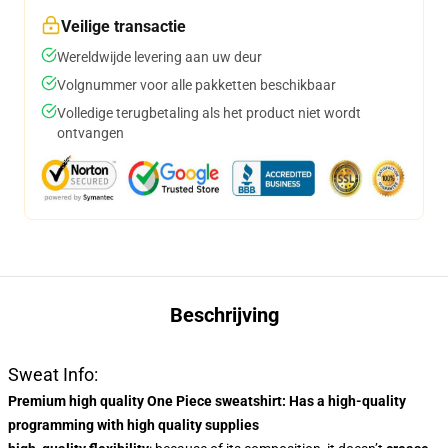
Veilige transactie
Wereldwijde levering aan uw deur
Volgnummer voor alle pakketten beschikbaar
Volledige terugbetaling als het product niet wordt
ontvangen
Beschrijving
Sweat Info:
Premium high quality One Piece sweatshirt
: Has a
high-quality
programming
with high quality supplies