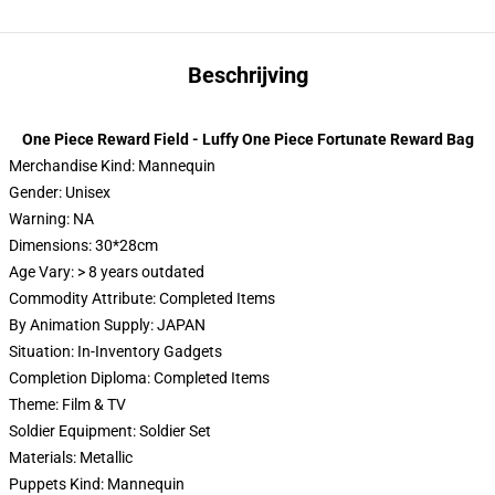
Beschrijving
One Piece Reward Field - Luffy One Piece Fortunate Reward Bag
Merchandise Kind: Mannequin
Gender: Unisex
Warning: NA
Dimensions: 30*28cm
Age Vary: > 8 years outdated
Commodity Attribute: Completed Items
By Animation Supply: JAPAN
Situation: In-Inventory Gadgets
Completion Diploma: Completed Items
Theme: Film & TV
Soldier Equipment: Soldier Set
Materials: Metallic
Puppets Kind: Mannequin