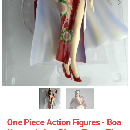
One Piece Action Figures - Boa