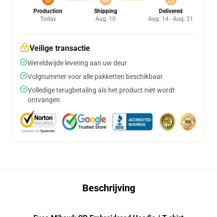
Production
Shipping
Delivered
Today
Aug. 10
Aug. 14 - Aug. 21
Veilige transactie
Wereldwijde levering aan uw deur
Volgnummer voor alle pakketten beschikbaar
Volledige terugbetaling als het product niet wordt
ontvangen
Beschrijving