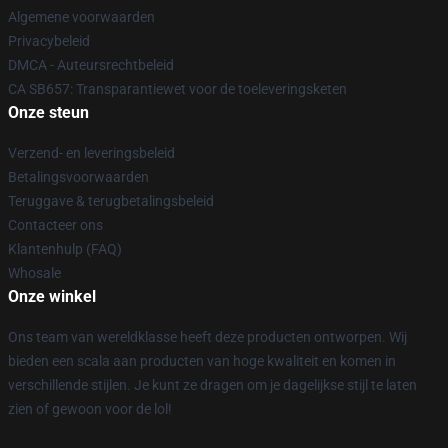
Algemene voorwaarden
Privacybeleid
DMCA - Auteursrechtbeleid
CA SB657: Transparantiewet voor de toeleveringsketen
Onze steun
Verzend- en leveringsbeleid
Betalingsvoorwaarden
Teruggave & terugbetalingsbeleid
Contacteer ons
Klantenhulp (FAQ)
Whosale
Onze winkel
Ons team van wereldklasse heeft deze producten ontworpen. Wij
bieden een scala aan producten van hoge kwaliteit en komen in
verschillende stijlen. Je kunt ze dragen om je dagelijkse stijl te laten
zien of gewoon voor de lol!