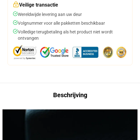
Veilige transactie
Wereldwijde levering aan uw deur
Volgnummer voor alle pakketten beschikbaar
Volledige terugbetaling als het product niet wordt
ontvangen
Beschrijving