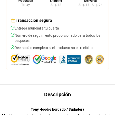
Production
Shipping
Delivered
Today
Aug. 13
Aug. 17 - Aug. 24
Transacción segura
Entrega mundial a tu puerta
Número de seguimiento proporcionado para todos los
paquetes
Reembolso completo si el producto no es recibido
Descripción
Tony Hoodie bordado / Sudadera