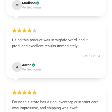
Madison
M
Verified owner
Using this product was straightforward, and it
produced excellent results immediately.
Dec 13, 2024
Aaron
A
Verified owner
Found this store has a rich inventory, customer care
was impressive, and shipping was swift.