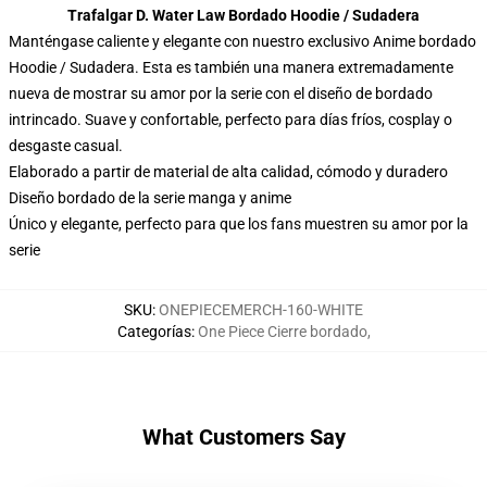
Trafalgar D. Water Law Bordado Hoodie / Sudadera
Manténgase caliente y elegante con nuestro exclusivo Anime bordado
Hoodie / Sudadera. Esta es también una manera extremadamente
nueva de mostrar su amor por la serie con el diseño de bordado
intrincado. Suave y confortable, perfecto para días fríos, cosplay o
desgaste casual.
Elaborado a partir de material de alta calidad, cómodo y duradero
Diseño bordado de la serie manga y anime
Único y elegante, perfecto para que los fans muestren su amor por la
serie
SKU
:
ONEPIECEMERCH-160-WHITE
Categorías
:
One Piece Cierre bordado
,
What Customers Say