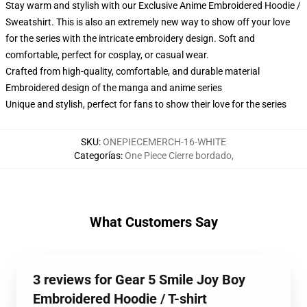
Stay warm and stylish with our Exclusive Anime Embroidered Hoodie /
Sweatshirt. This is also an extremely new way to show off your love
for the series with the intricate embroidery design. Soft and
comfortable, perfect for cosplay, or casual wear.
Crafted from high-quality, comfortable, and durable material
Embroidered design of the manga and anime series
Unique and stylish, perfect for fans to show their love for the series
SKU
:
ONEPIECEMERCH-16-WHITE
Categorías
:
One Piece Cierre bordado
,
What Customers Say
3 reviews for Gear 5 Smile Joy Boy
Embroidered Hoodie / T-shirt