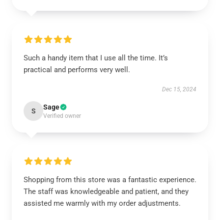
Such a handy item that I use all the time. It’s
practical and performs very well.
Dec 15, 2024
Sage
S
Verified owner
Shopping from this store was a fantastic experience.
The staff was knowledgeable and patient, and they
assisted me warmly with my order adjustments.