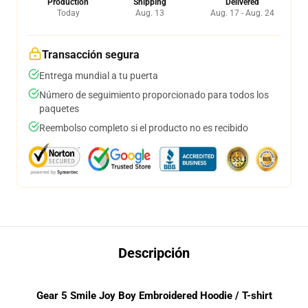
Production
Shipping
Delivered
Today
Aug. 13
Aug. 17 - Aug. 24
Transacción segura
Entrega mundial a tu puerta
Número de seguimiento proporcionado para todos los
paquetes
Reembolso completo si el producto no es recibido
Descripción
Gear 5 Smile Joy Boy Embroidered Hoodie / T-shirt