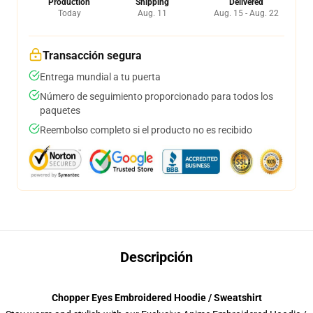
Production
Shipping
Delivered
Today
Aug. 11
Aug. 15 - Aug. 22
Transacción segura
Entrega mundial a tu puerta
Número de seguimiento proporcionado para todos los
paquetes
Reembolso completo si el producto no es recibido
Descripción
Chopper Eyes Embroidered Hoodie / Sweatshirt