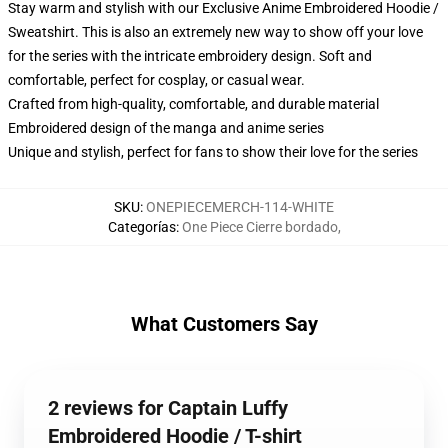
Stay warm and stylish with our Exclusive Anime Embroidered Hoodie /
Sweatshirt. This is also an extremely new way to show off your love
for the series with the intricate embroidery design. Soft and
comfortable, perfect for cosplay, or casual wear.
Crafted from high-quality, comfortable, and durable material
Embroidered design of the manga and anime series
Unique and stylish, perfect for fans to show their love for the series
SKU
:
ONEPIECEMERCH-114-WHITE
Categorías
:
One Piece Cierre bordado
,
What Customers Say
2 reviews for Captain Luffy
Embroidered Hoodie / T-shirt