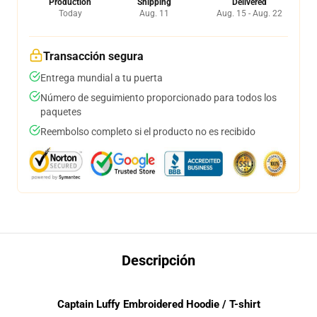
Production
Shipping
Delivered
Today
Aug. 11
Aug. 15 - Aug. 22
Transacción segura
Entrega mundial a tu puerta
Número de seguimiento proporcionado para todos los
paquetes
Reembolso completo si el producto no es recibido
Descripción
Captain Luffy Embroidered Hoodie / T-shirt