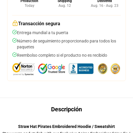
Production
Shipping
Delivered
Today
Aug. 12
Aug. 16 - Aug. 23
Transacción segura
Entrega mundial a tu puerta
Número de seguimiento proporcionado para todos los
paquetes
Reembolso completo si el producto no es recibido
Descripción
Straw Hat Pirates Embroidered Hoodie / Sweatshirt