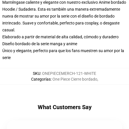
Manténgase caliente y elegante con nuestro exclusivo Anime bordado
Hoodie / Sudadera. Esta es también una manera extremadamente
nueva de mostrar su amor por la serie con el diseño de bordado
intrincado. Suave y confortable, perfecto para cosplay, o desgaste
casual.
Elaborado a partir de material de alta calidad, cómodo y duradero
Diseño bordado de la serie manga y anime
Único y elegante, perfecto para que los fans muestren su amor por la
serie
SKU
:
ONEPIECEMERCH-121-WHITE
Categorías
:
One Piece Cierre bordado
,
What Customers Say