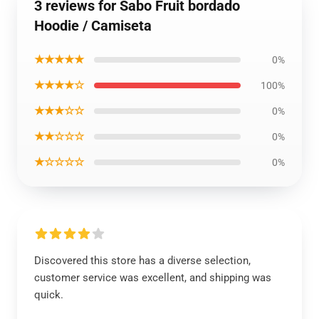
3 reviews for Sabo Fruit bordado
Hoodie / Camiseta
★★★★★
0%
★★★★☆
100%
★★★☆☆
0%
★★☆☆☆
0%
★☆☆☆☆
0%
Discovered this store has a diverse selection,
customer service was excellent, and shipping was
quick.