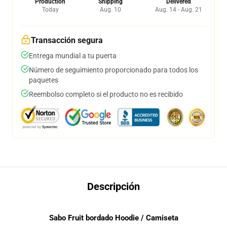
Production
Shipping
Delivered
Today
Aug. 10
Aug. 14 - Aug. 21
Transacción segura
Entrega mundial a tu puerta
Número de seguimiento proporcionado para todos los
paquetes
Reembolso completo si el producto no es recibido
Descripción
Sabo Fruit bordado Hoodie / Camiseta