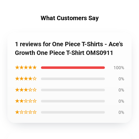
What Customers Say
1 reviews for One Piece T-Shirts - Ace's
Growth One Piece T-Shirt OMS0911
★★★★★
100%
★★★★☆
0%
★★★☆☆
0%
★★☆☆☆
0%
★☆☆☆☆
0%