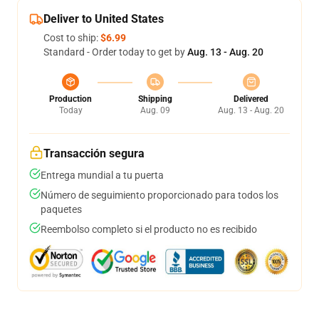
Deliver to United States
Cost to ship:
$6.99
Standard - Order today to get by
Aug. 13 - Aug. 20
Production
Shipping
Delivered
Today
Aug. 09
Aug. 13 - Aug. 20
Transacción segura
Entrega mundial a tu puerta
Número de seguimiento proporcionado para todos los
paquetes
Reembolso completo si el producto no es recibido