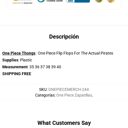
Descripción
One Piece Thongs
: One Piece Flip Flops For The Actual Pirates
Supplies
: Plastic
Measurement
: 35 36 37 38 39 40
SHIPPING FREE
SKU
:
ONEPIECEMERCH-244
Categorías
:
One Piece Zapatillas
,
What Customers Say