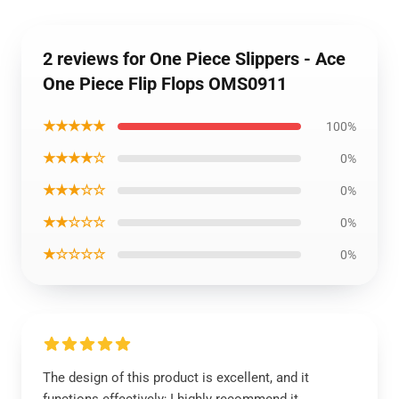
2 reviews for One Piece Slippers - Ace
One Piece Flip Flops OMS0911
★★★★★
100%
★★★★☆
0%
★★★☆☆
0%
★★☆☆☆
0%
★☆☆☆☆
0%
The design of this product is excellent, and it