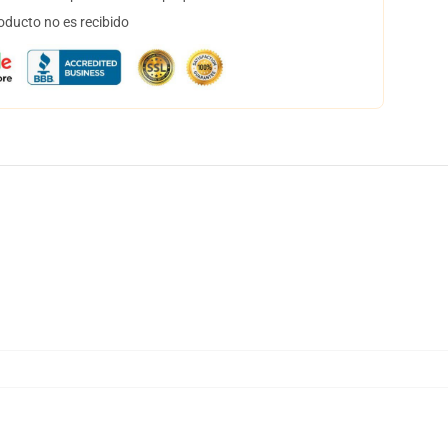
oducto no es recibido