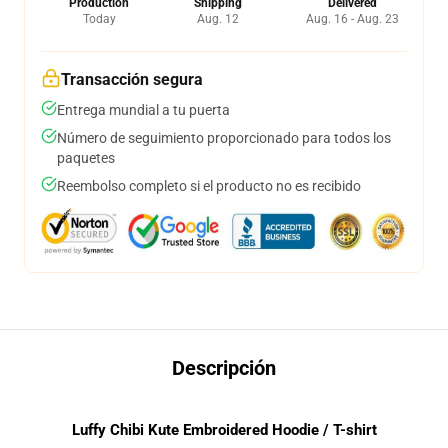
Production
Shipping
Delivered
Today
Aug. 12
Aug. 16 - Aug. 23
Transacción segura
Entrega mundial a tu puerta
Número de seguimiento proporcionado para todos los
paquetes
Reembolso completo si el producto no es recibido
Descripción
Luffy Chibi Kute Embroidered Hoodie / T-shirt